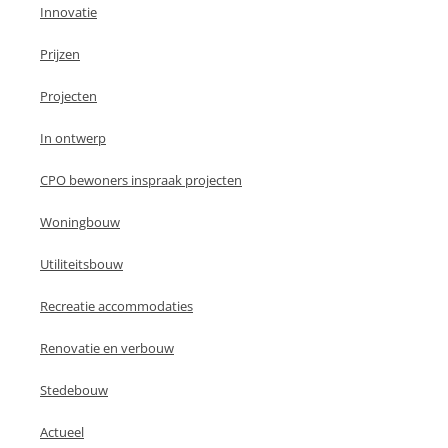
Innovatie
Prijzen
Projecten
In ontwerp
CPO bewoners inspraak projecten
Woningbouw
Utiliteitsbouw
Recreatie accommodaties
Renovatie en verbouw
Stedebouw
Actueel