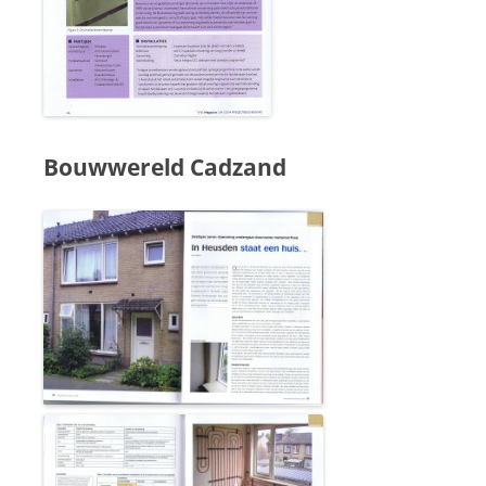
Bouwwereld Cadzand