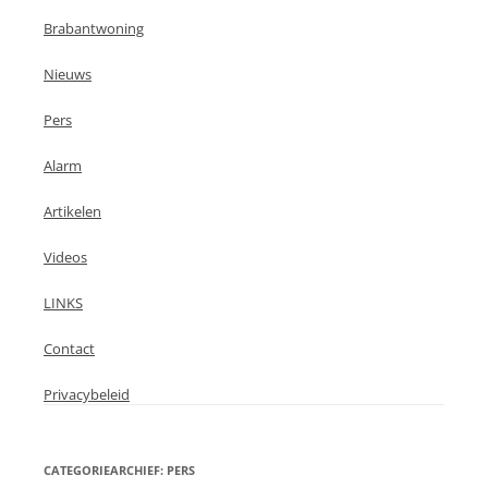
Brabantwoning
Nieuws
Pers
Alarm
Artikelen
Videos
LINKS
Contact
Privacybeleid
CATEGORIEARCHIEF:
PERS