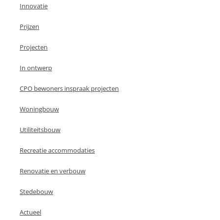
Innovatie
Prijzen
Projecten
In ontwerp
CPO bewoners inspraak projecten
Woningbouw
Utiliteitsbouw
Recreatie accommodaties
Renovatie en verbouw
Stedebouw
Actueel