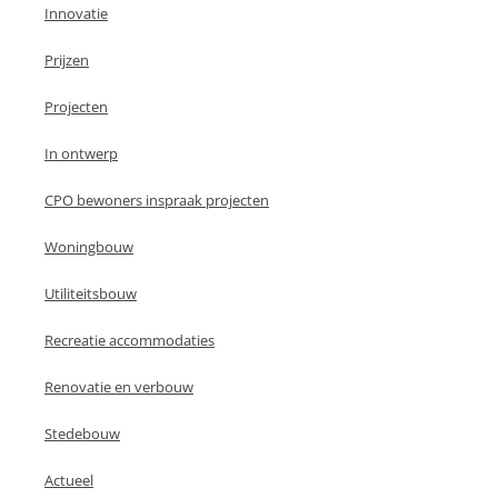
Innovatie
Prijzen
Projecten
In ontwerp
CPO bewoners inspraak projecten
Woningbouw
Utiliteitsbouw
Recreatie accommodaties
Renovatie en verbouw
Stedebouw
Actueel