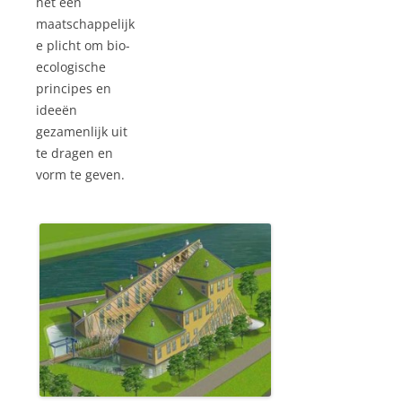
het een
maatschappelijk
e plicht om bio-
ecologische
principes en
ideeën
gezamenlijk uit
te dragen en
vorm te geven.