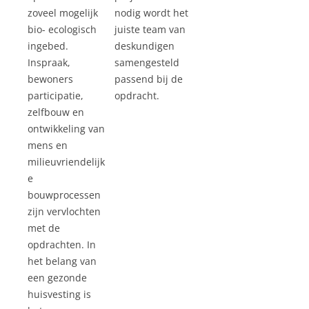
zoveel mogelijk
nodig wordt het
bio- ecologisch
juiste team van
ingebed.
deskundigen
Inspraak,
samengesteld
bewoners
passend bij de
participatie,
opdracht.
zelfbouw en
ontwikkeling van
mens en
milieuvriendelijk
e
bouwprocessen
zijn vervlochten
met de
opdrachten. In
het belang van
een gezonde
huisvesting is