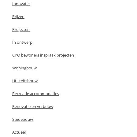
Innovatie
Prijzen
Projecten
In ontwerp
CPO bewoners inspraak projecten
Woningbouw
Utiliteitsbouw
Recreatie accommodaties
Renovatie en verbouw
Stedebouw
Actueel