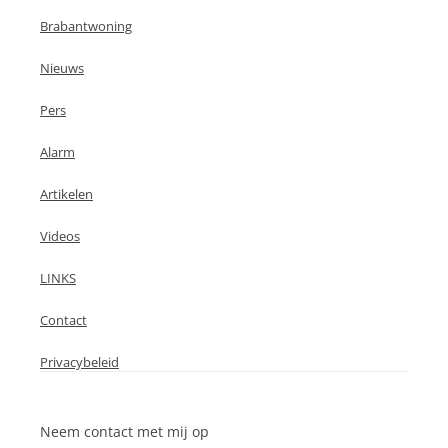
Brabantwoning
Nieuws
Pers
Alarm
Artikelen
Videos
LINKS
Contact
Privacybeleid
Neem contact met mij op