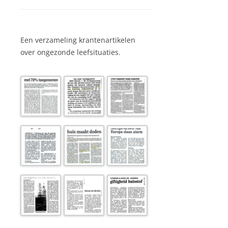
Een verzameling krantenartikelen
over ongezonde leefsituaties.