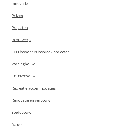
Innovatie
Prijzen
Projecten
In ontwerp
CPO bewoners inspraak projecten
Woningbouw
Utiliteitsbouw
Recreatie accommodaties
Renovatie en verbouw
Stedebouw
Actueel