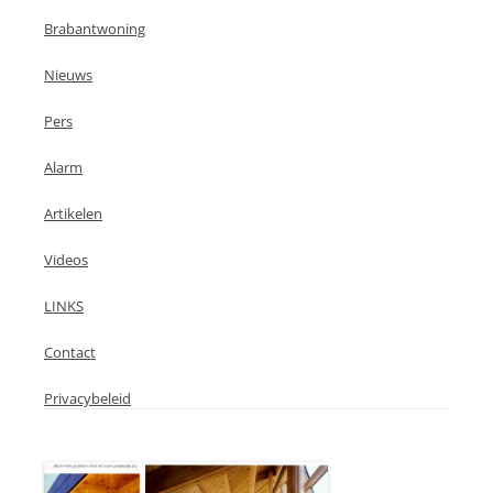
Brabantwoning
Nieuws
Pers
Alarm
Artikelen
Videos
LINKS
Contact
Privacybeleid