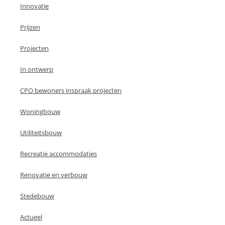
Innovatie
Prijzen
Projecten
In ontwerp
CPO bewoners inspraak projecten
Woningbouw
Utiliteitsbouw
Recreatie accommodaties
Renovatie en verbouw
Stedebouw
Actueel