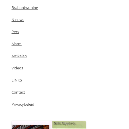
Brabantwoning
Nieuws
Pers
Alarm
Artikelen
Videos
LINKS
Contact
Privacybeleid