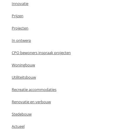
Innovatie
Prijzen
Projecten
In ontwerp
CPO bewoners inspraak projecten
Woningbouw
Utiliteitsbouw
Recreatie accommodaties
Renovatie en verbouw
Stedebouw
Actueel