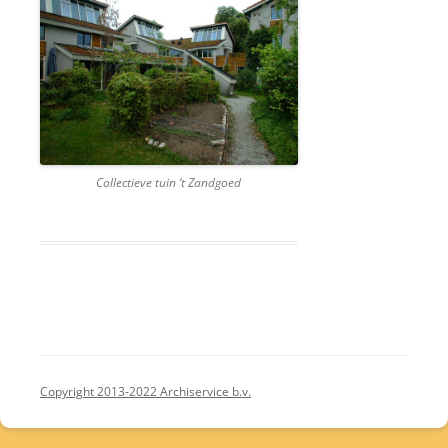
Collectieve tuin ‘t Zandgoed
Copyright 2013-2022 Archiservice b.v.