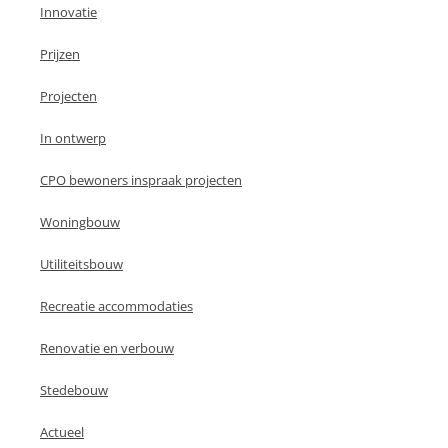
Innovatie
Prijzen
Projecten
In ontwerp
CPO bewoners inspraak projecten
Woningbouw
Utiliteitsbouw
Recreatie accommodaties
Renovatie en verbouw
Stedebouw
Actueel