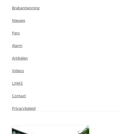
Brabantwoning
Nieuws
Pers
Alarm
Artikelen
Videos
LINKS
Contact
Privacybeleid