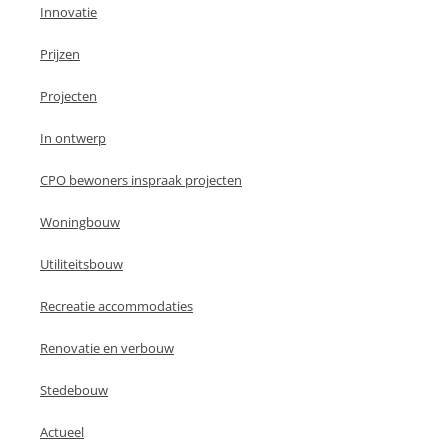
Innovatie
Prijzen
Projecten
In ontwerp
CPO bewoners inspraak projecten
Woningbouw
Utiliteitsbouw
Recreatie accommodaties
Renovatie en verbouw
Stedebouw
Actueel