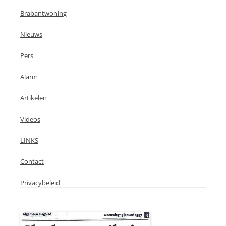
Brabantwoning
Nieuws
Pers
Alarm
Artikelen
Videos
LINKS
Contact
Privacybeleid