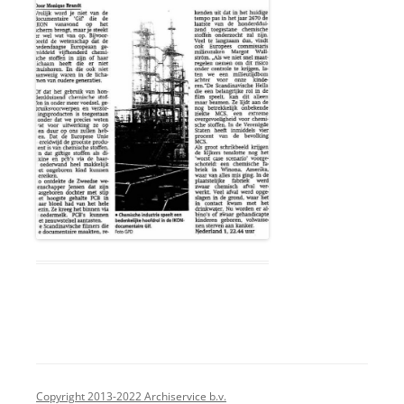
Copyright 2013-2022 Archiservice b.v.