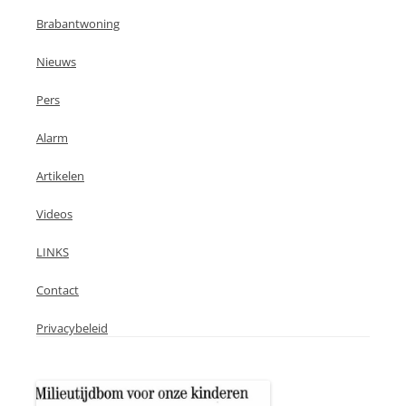
Brabantwoning
Nieuws
Pers
Alarm
Artikelen
Videos
LINKS
Contact
Privacybeleid