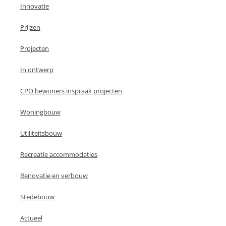
Innovatie
Prijzen
Projecten
In ontwerp
CPO bewoners inspraak projecten
Woningbouw
Utiliteitsbouw
Recreatie accommodaties
Renovatie en verbouw
Stedebouw
Actueel