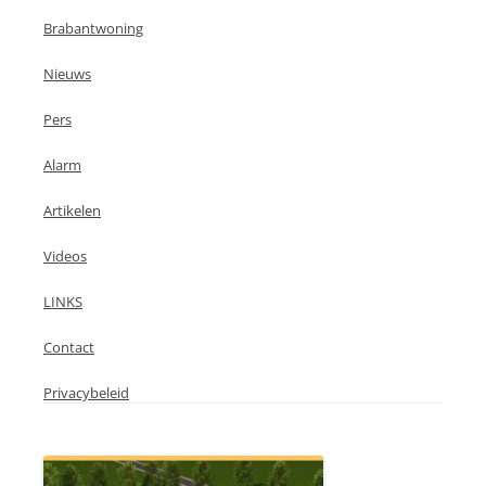
Brabantwoning
Nieuws
Pers
Alarm
Artikelen
Videos
LINKS
Contact
Privacybeleid