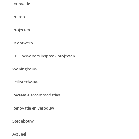
Innovatie
Prijzen
Projecten
In ontwerp
CPO bewoners inspraak projecten
Woningbouw
Utiliteitsbouw
Recreatie accommodaties
Renovatie en verbouw
Stedebouw
Actueel