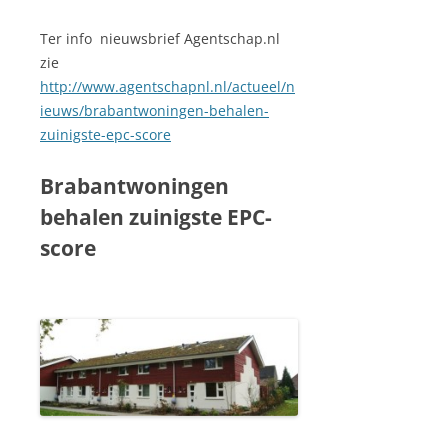
Ter info nieuwsbrief Agentschap.nl
zie
http://www.agentschapnl.nl/actueel/n
ieuws/brabantwoningen-behalen-
zuinigste-epc-score
Brabantwoningen
behalen zuinigste EPC-
score