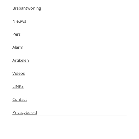
Brabantwoning
Nieuws
Pers
Alarm
Artikelen
Videos
LINKS
Contact
Privacybeleid