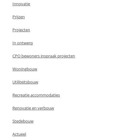
Innovatie
Prijzen
Projecten
In ontwerp
CPO bewoners inspraak projecten
Woningbouw
Utiliteitsbouw
Recreatie accommodaties
Renovatie en verbouw
Stedebouw
Actueel