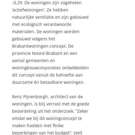
-0,29. De woningen zijn zogeheten
‘actiefwoningen’. Ze hebben
natuurlijke ventilatie en zijn gebouwd
met ecologisch verantwoorde
materialen. De woningen worden
gebouwd volgens het
Brabantwoningen-concept. De
provincie Noord-Brabant en een
aantal gemeenten en
woningbouwcorporaties ontwikkelden
dit concept vanuit de behoefte aan
duurzame én betaalbare woningen.
Renz Pijnenborgh, architect van de
woningen, is blij verrast met de goede
beoordeling uit het onderzoek. “Zeker
omdat we bij dit woningconcept te
maken hadden met flinke
beperkingen van het budget”, stelt