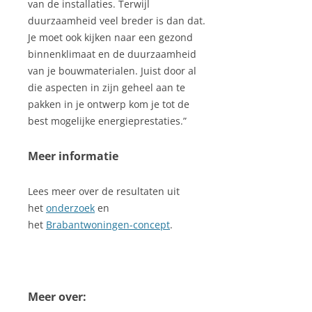
van de installaties. Terwijl
duurzaamheid veel breder is dan dat.
Je moet ook kijken naar een gezond
binnenklimaat en de duurzaamheid
van je bouwmaterialen. Juist door al
die aspecten in zijn geheel aan te
pakken in je ontwerp kom je tot de
best mogelijke energieprestaties.”
Meer informatie
Lees meer over de resultaten uit
het
onderzoek
en
het
Brabantwoningen-concept
.
Meer over: