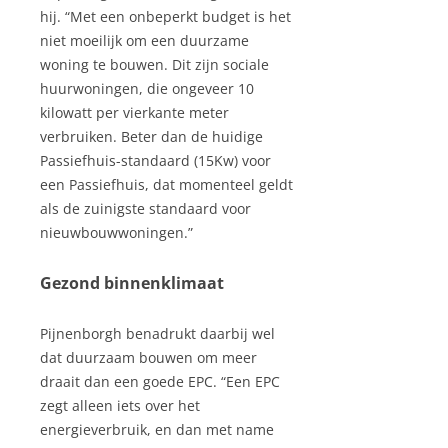
hij. “Met een onbeperkt budget is het
niet moeilijk om een duurzame
woning te bouwen. Dit zijn sociale
huurwoningen, die ongeveer 10
kilowatt per vierkante meter
verbruiken. Beter dan de huidige
Passiefhuis-standaard (15Kw) voor
een Passiefhuis, dat momenteel geldt
als de zuinigste standaard voor
nieuwbouwwoningen.”
Gezond binnenklimaat
Pijnenborgh benadrukt daarbij wel
dat duurzaam bouwen om meer
draait dan een goede EPC. “Een EPC
zegt alleen iets over het
energieverbruik, en dan met name